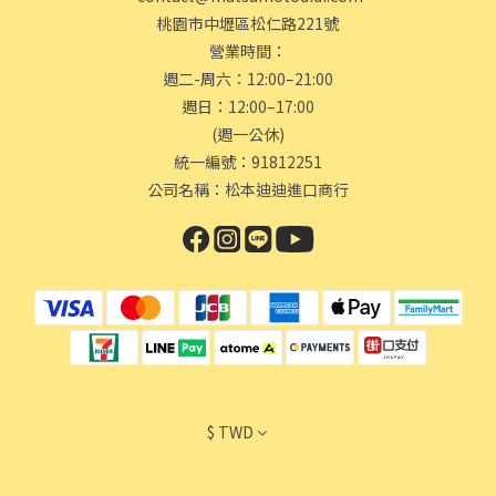
桃園市中壢區松仁路221號
營業時間：
週二-周六：12:00–21:00
週日：12:00–17:00
(週一公休)
統一編號：91812251
公司名稱：松本迪迪進口商行
$
TWD