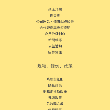
商店介紹
佈告欄
公司理念、價值觀與願景
合作廠商與檢疫證明
會員分級制度
新聞報導
公益活動
招募資訊
規範、條例、政策
條款與細則
隱私政策
網購退換貨政策
運送政策
防詐騙宣導
常見問題