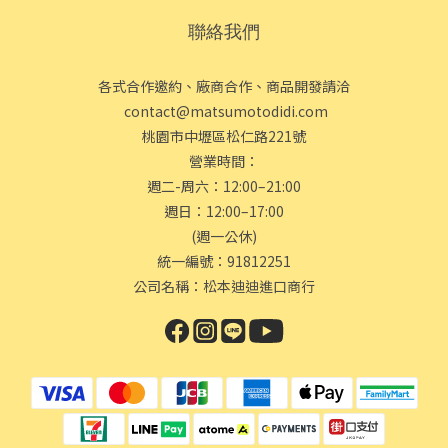
聯絡我們
各式合作邀約、廠商合作、商品開發請洽
contact@matsumotodidi.com
桃園市中壢區松仁路221號
營業時間：
週二-周六：12:00–21:00
週日：12:00–17:00
(週一公休)
統一編號：91812251
公司名稱：松本迪迪進口商行