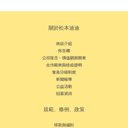
關於松本迪迪
商店介紹
佈告欄
公司理念、價值觀與願景
合作廠商與檢疫證明
會員分級制度
新聞報導
公益活動
招募資訊
規範、條例、政策
條款與細則