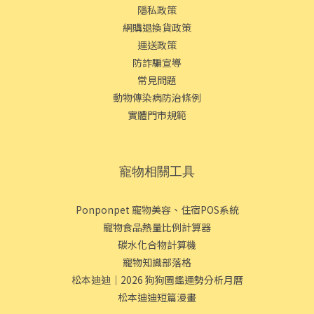
隱私政策
網購退換貨政策
運送政策
防詐騙宣導
常見問題
動物傳染病防治條例
實體門市規範
寵物相關工具
Ponponpet 寵物美容、住宿POS系統
寵物食品熱量比例計算器
碳水化合物計算機
寵物知識部落格
松本迪迪｜2026 狗狗圖鑑運勢分析月曆
松本迪迪短篇漫畫