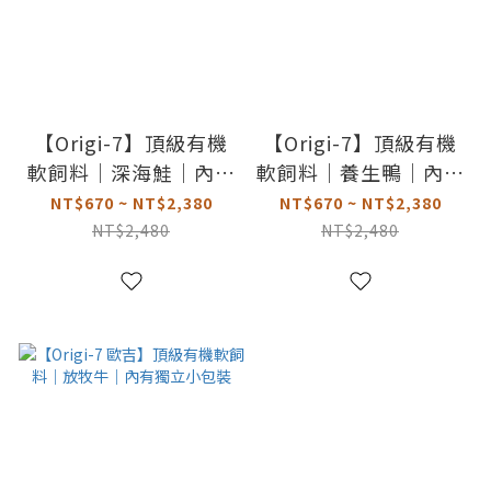
【Origi-7】頂級有機
【Origi-7】頂級有機
軟飼料｜深海鮭｜內有
軟飼料｜養生鴨｜內有
獨立小包裝
獨立小包裝
NT$670 ~ NT$2,380
NT$670 ~ NT$2,380
NT$2,480
NT$2,480