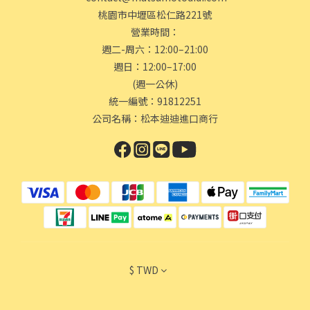
桃園市中壢區松仁路221號
營業時間：
週二-周六：12:00–21:00
週日：12:00–17:00
(週一公休)
統一編號：91812251
公司名稱：松本迪迪進口商行
$
TWD