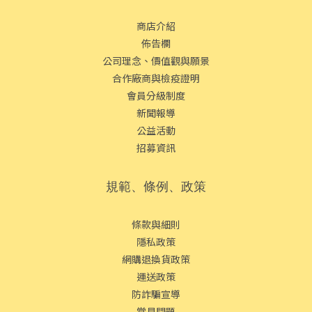
商店介紹
佈告欄
公司理念、價值觀與願景
合作廠商與檢疫證明
會員分級制度
新聞報導
公益活動
招募資訊
規範、條例、政策
條款與細則
隱私政策
網購退換貨政策
運送政策
防詐騙宣導
常見問題