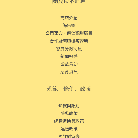
關於松本迪迪
商店介紹
佈告欄
公司理念、價值觀與願景
合作廠商與檢疫證明
會員分級制度
新聞報導
公益活動
招募資訊
規範、條例、政策
條款與細則
隱私政策
網購退換貨政策
運送政策
防詐騙宣導