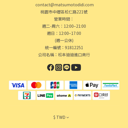
contact@matsumotodidi.com
桃園市中壢區松仁路221號
營業時間：
週二-周六：12:00–21:00
週日：12:00–17:00
(週一公休)
統一編號：91812251
公司名稱：松本迪迪進口商行
$
TWD