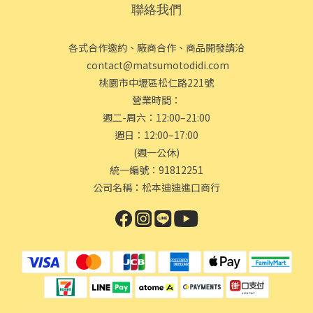
聯絡我們
各式合作邀約、廠商合作、商品開發請洽
contact@matsumotodidi.com
桃園市中壢區松仁路221號
營業時間：
週二-周六：12:00–21:00
週日：12:00–17:00
(週一公休)
統一編號：91812251
公司名稱：松本迪迪進口商行