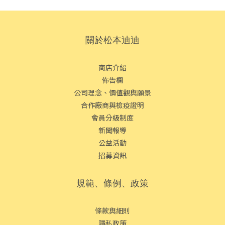
關於松本迪迪
商店介紹
佈告欄
公司理念、價值觀與願景
合作廠商與檢疫證明
會員分級制度
新聞報導
公益活動
招募資訊
規範、條例、政策
條款與細則
隱私政策