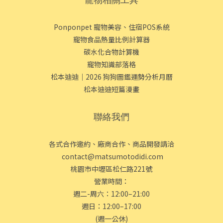
Ponponpet 寵物美容、住宿POS系統
寵物食品熱量比例計算器
碳水化合物計算機
寵物知識部落格
松本迪迪｜2026 狗狗圖鑑運勢分析月曆
松本迪迪短篇漫畫
聯絡我們
各式合作邀約、廠商合作、商品開發請洽
contact@matsumotodidi.com
桃園市中壢區松仁路221號
營業時間：
週二-周六：12:00–21:00
週日：12:00–17:00
(週一公休)