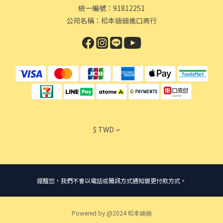
統一編號：91812251
公司名稱：松本迪迪進口商行
$
TWD
提醒您，我們不會以電話或簡訊方式通知變更付款方式。
Powered by @2024 松本迪迪