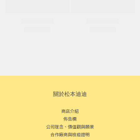
關於松本迪迪
商店介紹
佈告欄
公司理念、價值觀與願景
合作廠商與檢疫證明