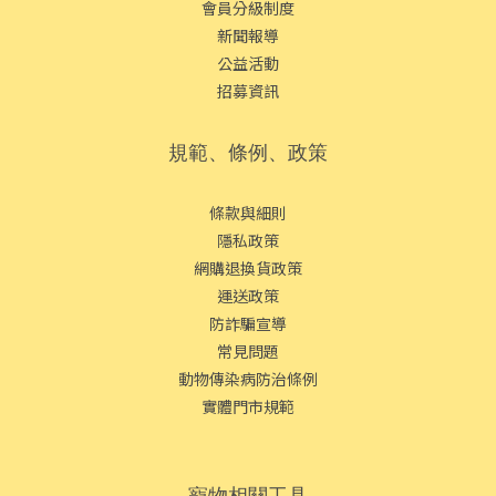
會員分級制度
新聞報導
公益活動
招募資訊
規範、條例、政策
條款與細則
隱私政策
網購退換貨政策
運送政策
防詐騙宣導
常見問題
動物傳染病防治條例
實體門市規範
寵物相關工具