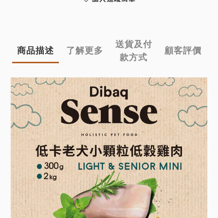
送貨及付
商品描述
了解更多
顧客評價
款方式