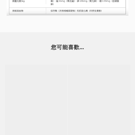
您可能喜歡...