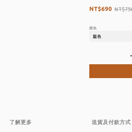
NT$75
NT$690
顏色
了解更多
送貨及付款方式