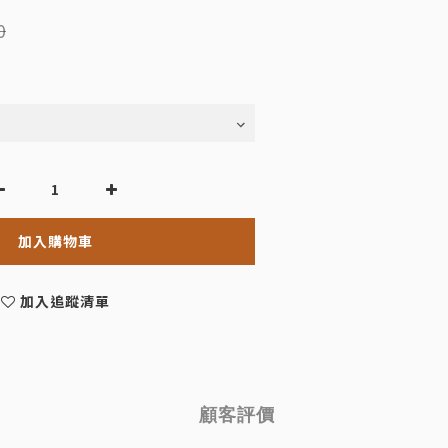
0
加入購物車
加入追蹤清單
顧客評價