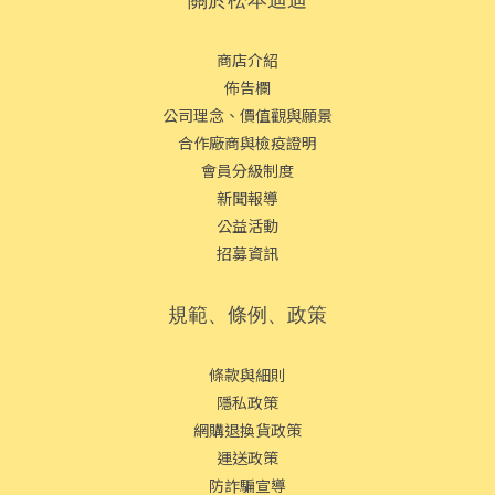
商店介紹
佈告欄
公司理念、價值觀與願景
合作廠商與檢疫證明
會員分級制度
新聞報導
公益活動
招募資訊
規範、條例、政策
條款與細則
隱私政策
網購退換貨政策
運送政策
防詐騙宣導