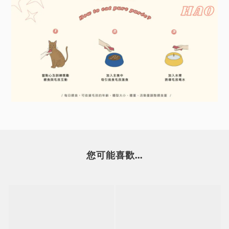
您可能喜歡...