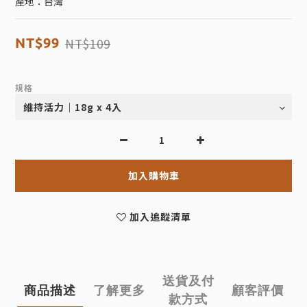
產地：台灣
NT$109
NT$99
規格
加入購物車
加入追蹤清單
送貨及付
商品描述
了解更多
顧客評價
款方式