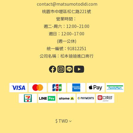
contact@matsumotodidi.com
桃園市中壢區松仁路221號
營業時間：
週二-周六：12:00–21:00
週日：12:00–17:00
(週一公休)
統一編號：91812251
公司名稱：松本迪迪進口商行
$
TWD