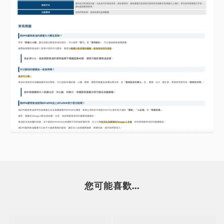
您可能喜歡...