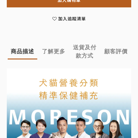
加入追蹤清單
送貨及付
商品描述
了解更多
顧客評價
款方式