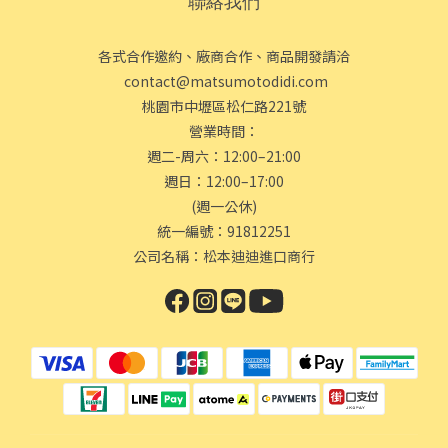
聯絡我們
各式合作邀約、廠商合作、商品開發請洽
contact@matsumotodidi.com
桃園市中壢區松仁路221號
營業時間：
週二-周六：12:00–21:00
週日：12:00–17:00
(週一公休)
統一編號：91812251
公司名稱：松本迪迪進口商行