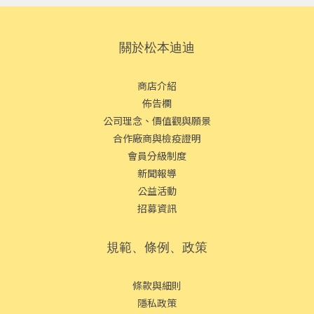
關於松本迪迪
商店介紹
佈告欄
公司理念、價值觀與願景
合作廠商與檢疫證明
會員分級制度
新聞報導
公益活動
招募資訊
規範、條例、政策
條款與細則
隱私政策