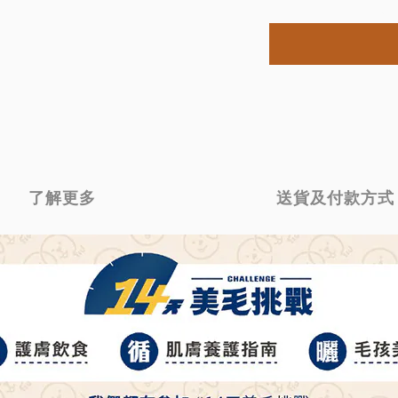
了解更多
送貨及付款方式