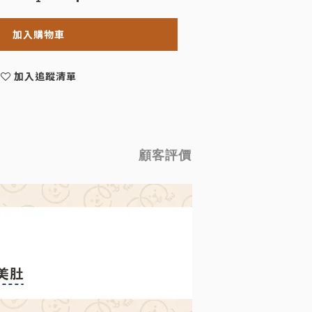
加入購物車
加入追蹤清單
顧客評價