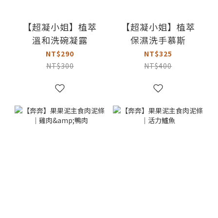
【超凝小姐】植萃
【超凝小姐】植萃
溫和洗碗凝露
保濕洗手慕斯
NT$290
NT$325
NT$300
NT$400