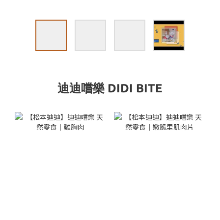
迪迪嚐樂 DIDI BITE