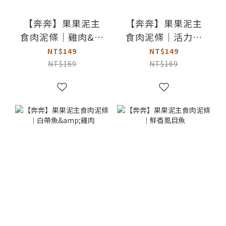
【奔奔】果果泥主
【奔奔】果果泥主
食肉泥條｜雞肉&鴨
食肉泥條｜活力鱸
肉
魚
NT$149
NT$149
NT$169
NT$169