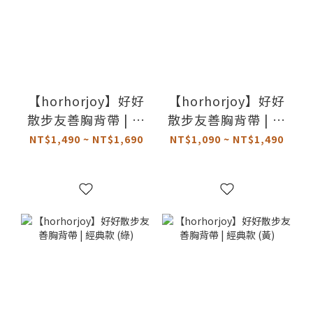
【horhorjoy】好好
【horhorjoy】好好
散步友善胸背帶 | 鉑
散步友善胸背帶 | 經
金款 (綠)
典款 (粉)
NT$1,490 ~ NT$1,690
NT$1,090 ~ NT$1,490