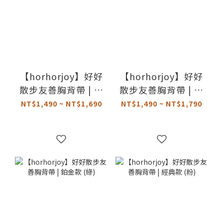
【horhorjoy】好好
【horhorjoy】好好
散步友善胸背帶 | 鉑
散步友善胸背帶 | 鉑
金款 (白)
金款 (粉)
NT$1,490 ~ NT$1,690
NT$1,490 ~ NT$1,790