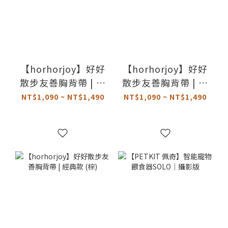
【horhorjoy】好好
【horhorjoy】好好
散步友善胸背帶 | 經
散步友善胸背帶 | 經
典款 (綠)
典款 (黃)
NT$1,090 ~ NT$1,490
NT$1,090 ~ NT$1,490