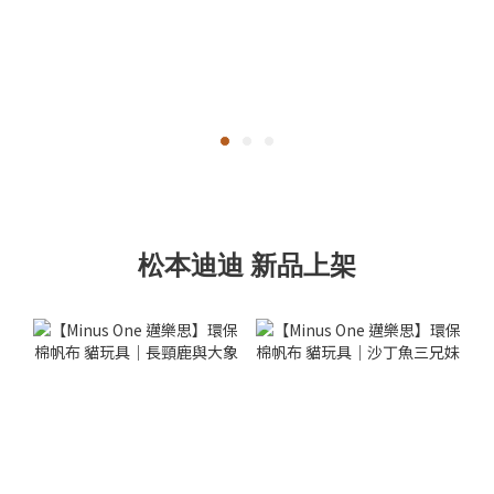
松本迪迪 新品上架