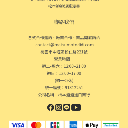
松本迪迪短篇漫畫
聯絡我們
各式合作邀約、廠商合作、商品開發請洽
contact@matsumotodidi.com
桃園市中壢區松仁路221號
營業時間：
週二-周六：12:00–21:00
週日：12:00–17:00
(週一公休)
統一編號：91812251
公司名稱：松本迪迪進口商行