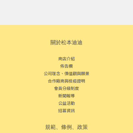
關於松本迪迪
商店介紹
佈告欄
公司理念、價值觀與願景
合作廠商與檢疫證明
會員分級制度
新聞報導
公益活動
招募資訊
規範、條例、政策