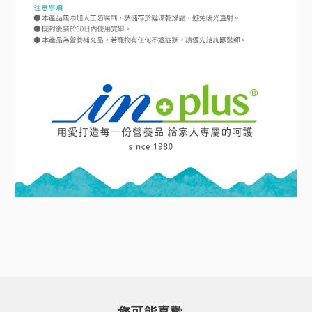
您可能喜歡...