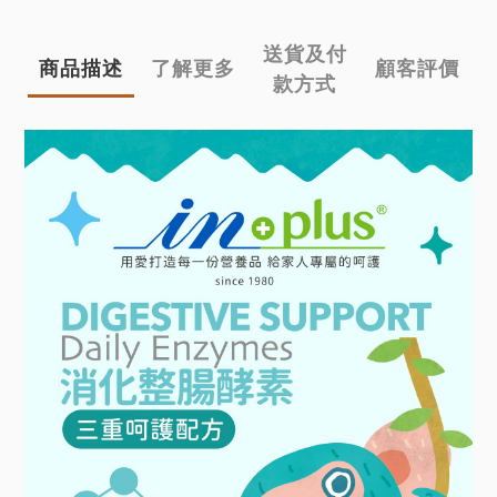
送貨及付
商品描述
了解更多
顧客評價
款方式