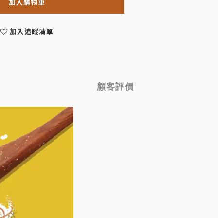
加入購物車
加入追蹤清單
顧客評價