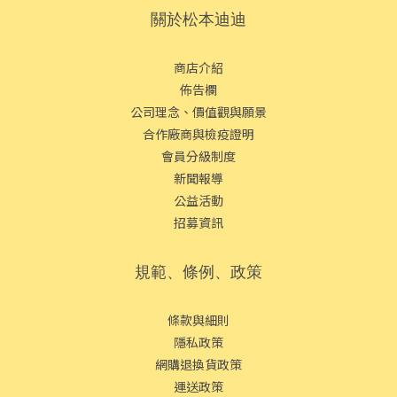
關於松本迪迪
商店介紹
佈告欄
公司理念、價值觀與願景
合作廠商與檢疫證明
會員分級制度
新聞報導
公益活動
招募資訊
規範、條例、政策
條款與細則
隱私政策
網購退換貨政策
運送政策