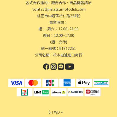
各式合作邀約、廠商合作、商品開發請洽
contact@matsumotodidi.com
桃園市中壢區松仁路221號
營業時間：
週二-周六：12:00–21:00
週日：12:00–17:00
(週一公休)
統一編號：91812251
公司名稱：松本迪迪進口商行
$
TWD