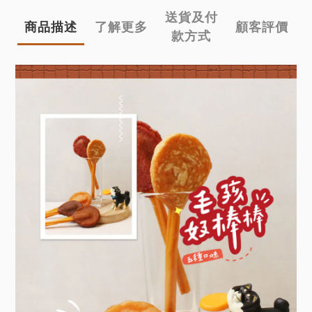
送貨及付
商品描述
了解更多
顧客評價
款方式