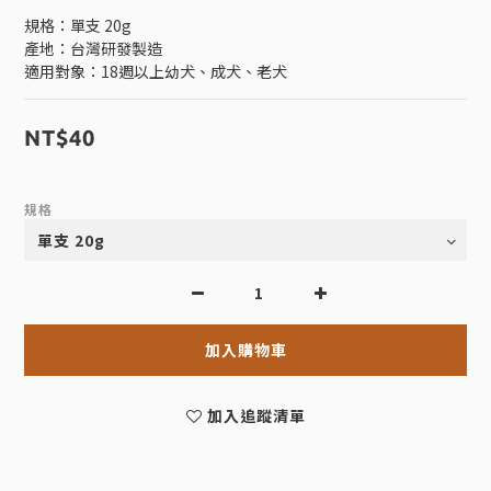
規格：單支 20g
產地：台灣研發製造
適用對象：18週以上幼犬、成犬、老犬
NT$40
規格
加入購物車
加入追蹤清單