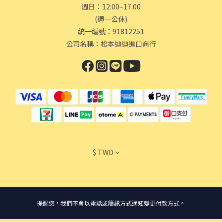
週日：12:00–17:00
(週一公休)
統一編號：91812251
公司名稱：松本迪迪進口商行
$
TWD
提醒您，我們不會以電話或簡訊方式通知變更付款方式。