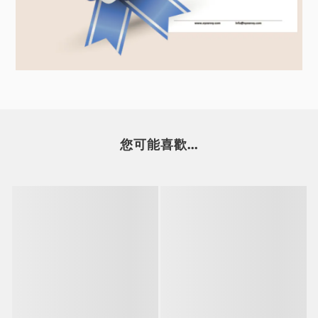
您可能喜歡...