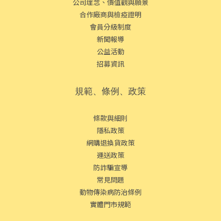
公司理念、價值觀與願景
合作廠商與檢疫證明
會員分級制度
新聞報導
公益活動
招募資訊
規範、條例、政策
條款與細則
隱私政策
網購退換貨政策
運送政策
防詐騙宣導
常見問題
動物傳染病防治條例
實體門市規範