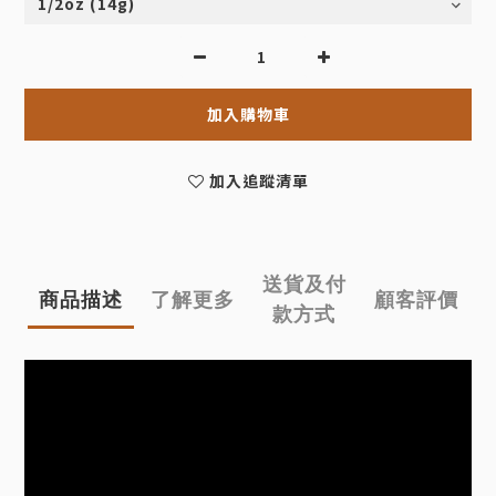
加入購物車
加入追蹤清單
送貨及付
商品描述
了解更多
顧客評價
款方式