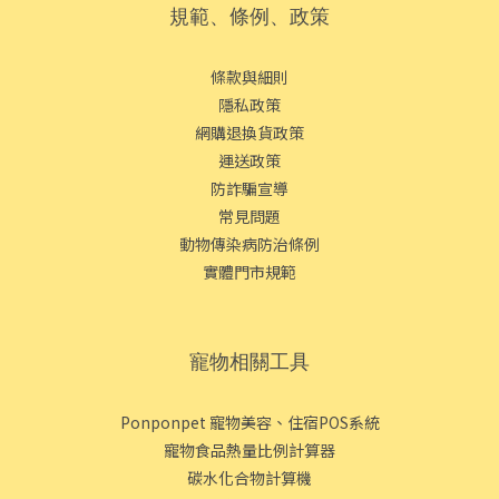
規範、條例、政策
條款與細則
隱私政策
網購退換貨政策
運送政策
防詐騙宣導
常見問題
動物傳染病防治條例
實體門市規範
寵物相關工具
Ponponpet 寵物美容、住宿POS系統
寵物食品熱量比例計算器
碳水化合物計算機