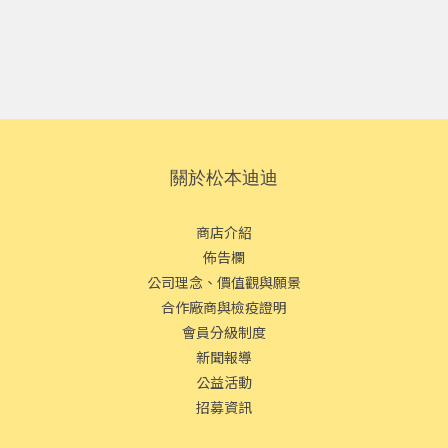
關於松本迪迪
商店介紹
佈告欄
公司理念、價值觀與願景
合作廠商與檢疫證明
會員分級制度
新聞報導
公益活動
招募資訊