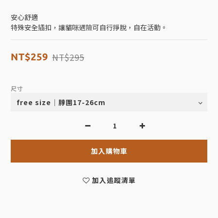
安心舒適
特殊安全插扣，讓貓咪遇險可自行掙脫，自在活動。
NT$295
NT$259
尺寸
加入購物車
加入追蹤清單