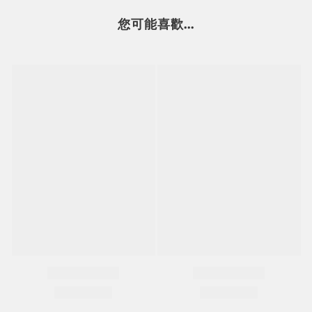
您可能喜歡...