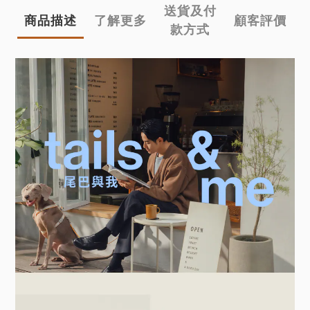
送貨及付
商品描述
了解更多
顧客評價
款方式