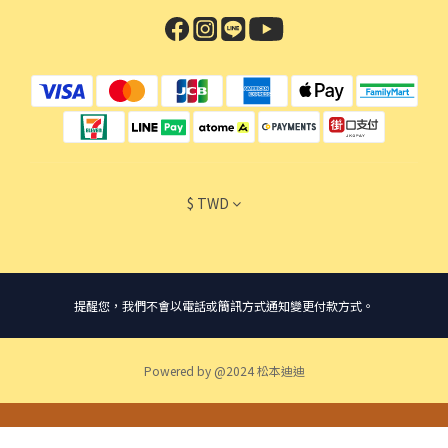
$
TWD
提醒您，我們不會以電話或簡訊方式通知變更付款方式。
Powered by @2024 松本迪迪