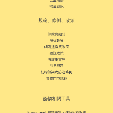
招募資訊
規範、條例、政策
條款與細則
隱私政策
網購退換貨政策
運送政策
防詐騙宣導
常見問題
動物傳染病防治條例
實體門市規範
寵物相關工具
Ponponpet 寵物美容、住宿POS系統