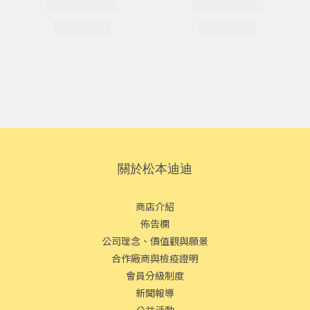
關於松本迪迪
商店介紹
佈告欄
公司理念、價值觀與願景
合作廠商與檢疫證明
會員分級制度
新聞報導
公益活動