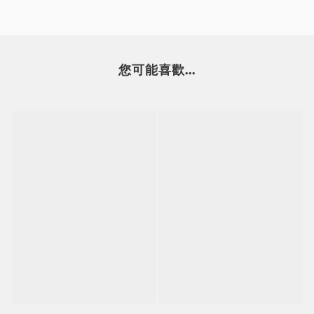
您可能喜歡...