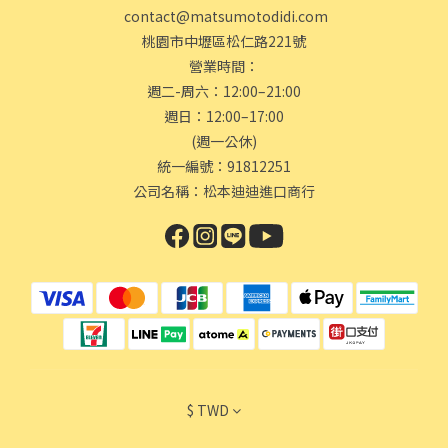
contact@matsumotodidi.com
桃園市中壢區松仁路221號
營業時間：
週二-周六：12:00–21:00
週日：12:00–17:00
(週一公休)
統一編號：91812251
公司名稱：松本迪迪進口商行
$
TWD