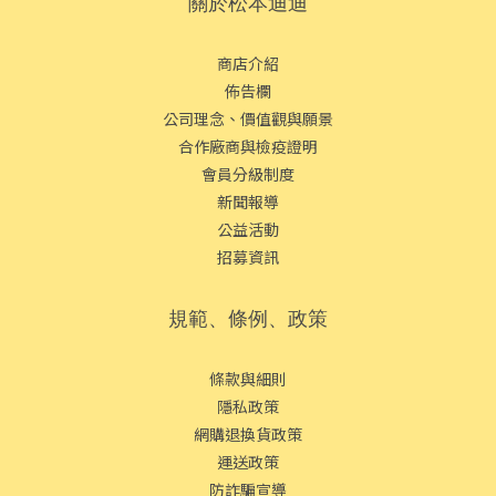
關於松本迪迪
商店介紹
佈告欄
公司理念、價值觀與願景
合作廠商與檢疫證明
會員分級制度
新聞報導
公益活動
招募資訊
規範、條例、政策
條款與細則
隱私政策
網購退換貨政策
運送政策
防詐騙宣導