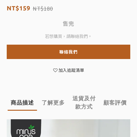
NT$180
NT$159
售完
若想購買，請聯絡我們。
聯絡我們
加入追蹤清單
送貨及付
商品描述
了解更多
顧客評價
款方式