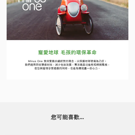
您可能喜歡...