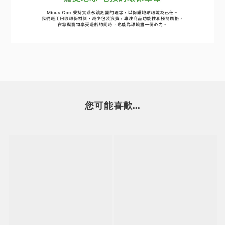
您可能喜歡...