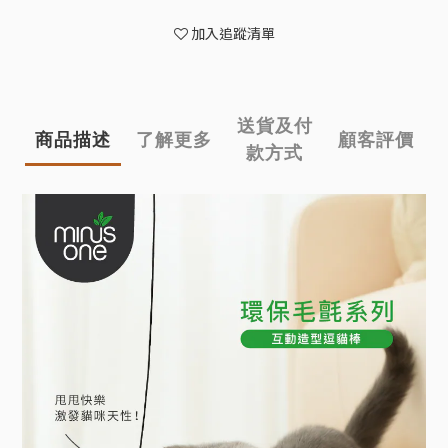
加入追蹤清單
送貨及付
商品描述
了解更多
顧客評價
款方式