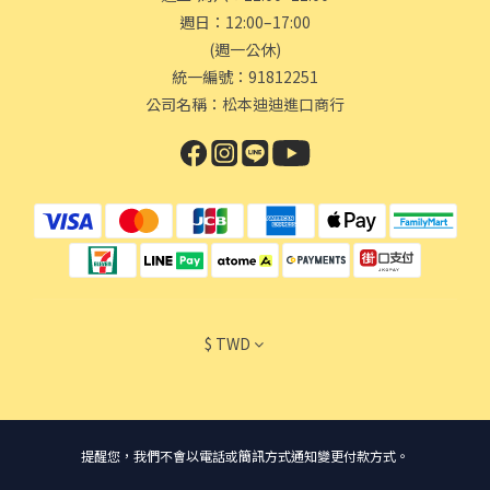
週日：12:00–17:00
(週一公休)
統一編號：91812251
公司名稱：松本迪迪進口商行
$
TWD
提醒您，我們不會以電話或簡訊方式通知變更付款方式。