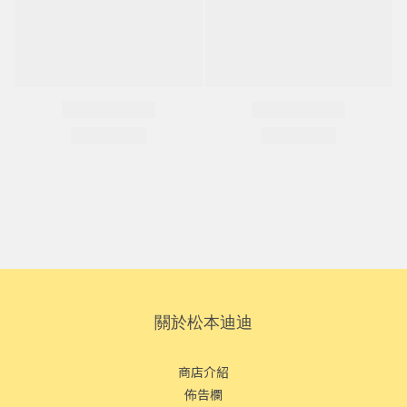
關於松本迪迪
商店介紹
佈告欄