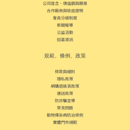
公司理念、價值觀與願景
合作廠商與檢疫證明
會員分級制度
新聞報導
公益活動
招募資訊
規範、條例、政策
條款與細則
隱私政策
網購退換貨政策
運送政策
防詐騙宣導
常見問題
動物傳染病防治條例
實體門市規範