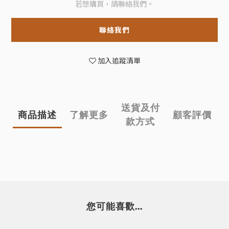
若想購買，請聯絡我們。
聯絡我們
加入追蹤清單
送貨及付
商品描述
了解更多
顧客評價
款方式
您可能喜歡...