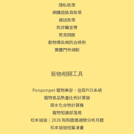
隱私政策
網購退換貨政策
運送政策
防詐騙宣導
常見問題
動物傳染病防治條例
實體門市規範
寵物相關工具
Ponponpet 寵物美容、住宿POS系統
寵物食品熱量比例計算器
碳水化合物計算機
寵物知識部落格
松本迪迪｜2026 狗狗圖鑑運勢分析月曆
松本迪迪短篇漫畫