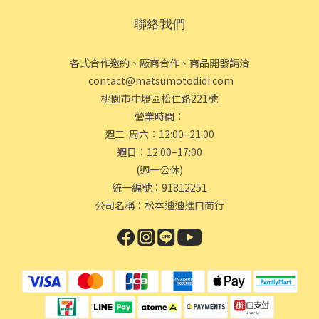
聯絡我們
各式合作邀約、廠商合作、商品開發請洽
contact@matsumotodidi.com
桃園市中壢區松仁路221號
營業時間：
週二-周六：12:00–21:00
週日：12:00–17:00
(週一公休)
統一編號：91812251
公司名稱：松本迪迪進口商行