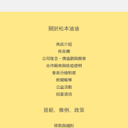
關於松本迪迪
商店介紹
佈告欄
公司理念、價值觀與願景
合作廠商與檢疫證明
會員分級制度
新聞報導
公益活動
招募資訊
規範、條例、政策
條款與細則