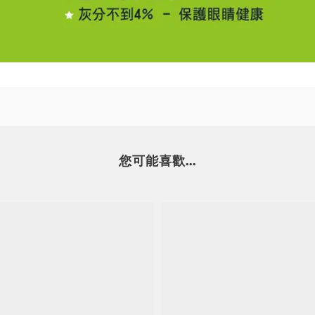
您可能喜歡...