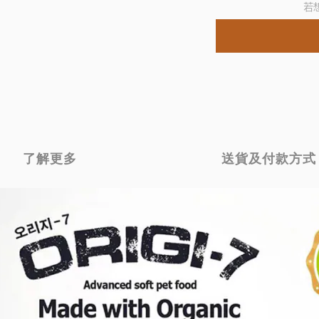
若
了解更多
送貨及付款方式