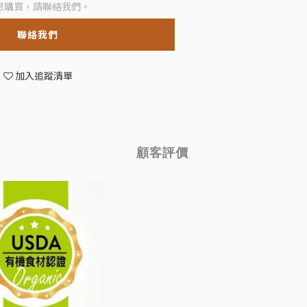
想購買，請聯絡我們。
聯絡我們
加入追蹤清單
顧客評價